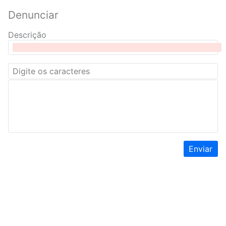
Denunciar
Descrição
Enviar