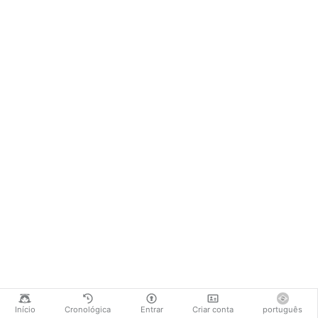
Início
Cronológica
Entrar
Criar conta
português