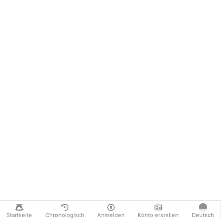
Startseite
Chronologisch
Anmelden
Konto erstellen
Deutsch