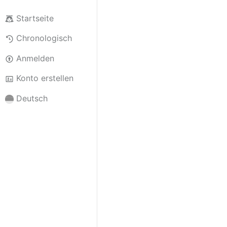
Startseite
Chronologisch
Anmelden
Konto erstellen
Deutsch