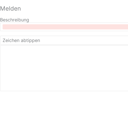
Melden
Beschreibung