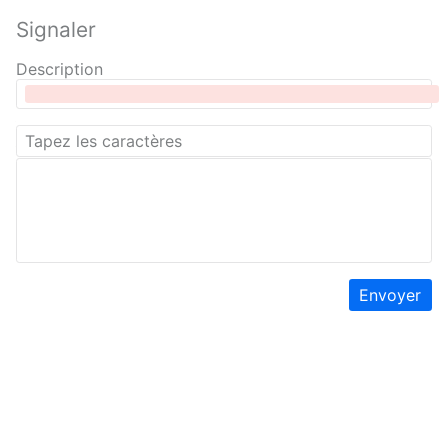
Signaler
Description
Envoyer