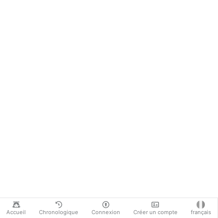
Accueil
Chronologique
Connexion
Créer un compte
français