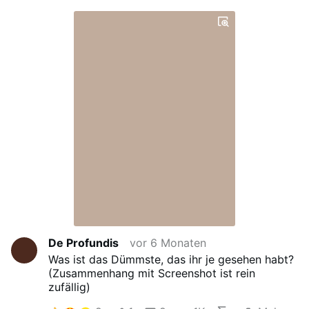
De Profundis
vor 6 Monaten
Was ist das Dümmste, das ihr je gesehen habt?
(Zusammenhang mit Screenshot ist rein
zufällig)