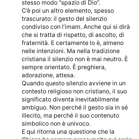
stesso modo “spazio di Dio”.
C’è poi un altro elemento, spesso
trascurato: il gesto del silenzio
condiviso con l’imam. Anche qui si dirà
che si tratta di rispetto, di ascolto, di
fraternità. E certamente lo è, almeno
nelle intenzioni. Ma nella tradizione
cristiana il silenzio non è mai neutro. È
sempre orientato. È preghiera,
adorazione, attesa.
Quando questo silenzio avviene in un
contesto religioso non cristiano, il suo
significato diventa inevitabilmente
ambiguo. Non perché il gesto sia in sé
illecito, ma perché il suo contenuto
simbolico non è univoco.
E qui ritorna una questione che la