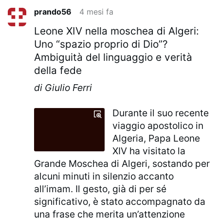
prando56
4 mesi fa
Leone XIV nella moschea di Algeri:
Uno “spazio proprio di Dio”?
Ambiguità del linguaggio e verità
della fede
di Giulio Ferri
Durante il suo recente
viaggio apostolico in
Algeria, Papa Leone
XIV ha visitato la
Grande Moschea di Algeri, sostando per
alcuni minuti in silenzio accanto
all’imam. Il gesto, già di per sé
significativo, è stato accompagnato da
una frase che merita un’attenzione