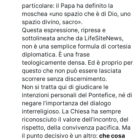
particolare: il Papa ha definito la
moschea «uno spazio che è di Dio, uno
spazio divino, sacro».
Questa espressione, ripresa e
sottolineata anche da LifeSiteNews,
non è una semplice formula di cortesia
diplomatica. È una frase
teologicamente densa. Ed è proprio per
questo che non può essere lasciata
scorrere senza discernimento.
Non si tratta qui di giudicare le
intenzioni personali del Pontefice, né di
negare l’importanza del dialogo
interreligioso. La Chiesa ha sempre
riconosciuto il valore dell’incontro, del
rispetto, della convivenza pacifica. Ma
il punto decisivo è un altro:
che cosa