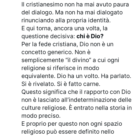
Il cristianesimo non ha mai avuto paura
del dialogo. Ma non ha mai dialogato
rinunciando alla propria identità.
E qui torna, ancora una volta, la
questione decisiva:
chi è Dio?
Per la fede cristiana, Dio non è un
concetto generico. Non è
semplicemente “il divino” a cui ogni
religione si riferisce in modo
equivalente. Dio ha un volto. Ha parlato.
Si è rivelato. Si è fatto carne.
Questo significa che il rapporto con Dio
non è lasciato all’indeterminazione delle
culture religiose. È entrato nella storia in
modo preciso.
E proprio per questo non ogni spazio
religioso può essere definito nello