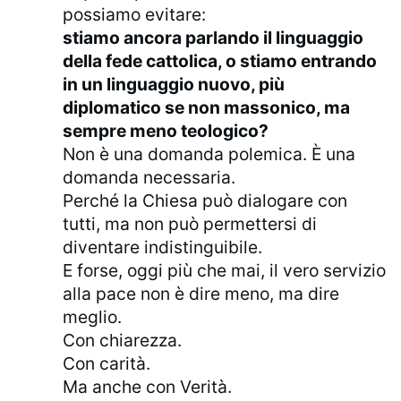
possiamo evitare:
stiamo ancora parlando il linguaggio
della fede cattolica, o stiamo entrando
in un linguaggio nuovo, più
diplomatico se non massonico, ma
sempre meno teologico?
Non è una domanda polemica. È una
domanda necessaria.
Perché la Chiesa può dialogare con
tutti, ma non può permettersi di
diventare indistinguibile.
E forse, oggi più che mai, il vero servizio
alla pace non è dire meno, ma dire
meglio.
Con chiarezza.
Con carità.
Ma anche con Verità.