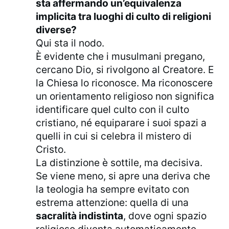
sta affermando un’equivalenza
implicita tra luoghi di culto di religioni
diverse?
Qui sta il nodo.
È evidente che i musulmani pregano,
cercano Dio, si rivolgono al Creatore. E
la Chiesa lo riconosce. Ma riconoscere
un orientamento religioso non significa
identificare quel culto con il culto
cristiano, né equiparare i suoi spazi a
quelli in cui si celebra il mistero di
Cristo.
La distinzione è sottile, ma decisiva.
Se viene meno, si apre una deriva che
la teologia ha sempre evitato con
estrema attenzione: quella di una
sacralità indistinta
, dove ogni spazio