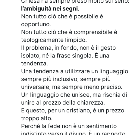
Chiesa ha sempre preso molto sul serio:
l’ambiguità nei segni
.
Non tutto ciò che è possibile è
opportuno.
Non tutto ciò che è comprensibile è
teologicamente limpido.
Il problema, in fondo, non è il gesto
isolato, né la frase singola. È una
tendenza.
Una tendenza a utilizzare un linguaggio
sempre più inclusivo, sempre più
universale, ma sempre meno preciso.
Un linguaggio che unisce, ma rischia di
unire al prezzo della chiarezza.
E questo, per un cristiano, è un prezzo
troppo alto.
Perché la fede non è un sentimento
indistinto verso il divino. È un rapporto