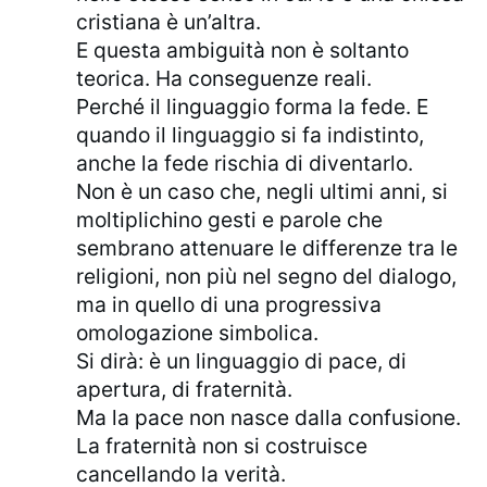
cristiana è un’altra.
E questa ambiguità non è soltanto
teorica. Ha conseguenze reali.
Perché il linguaggio forma la fede. E
quando il linguaggio si fa indistinto,
anche la fede rischia di diventarlo.
Non è un caso che, negli ultimi anni, si
moltiplichino gesti e parole che
sembrano attenuare le differenze tra le
religioni, non più nel segno del dialogo,
ma in quello di una progressiva
omologazione simbolica.
Si dirà: è un linguaggio di pace, di
apertura, di fraternità.
Ma la pace non nasce dalla confusione.
La fraternità non si costruisce
cancellando la verità.