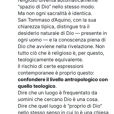
religioso diventa automaticamente
“spazio di Dio” nello stesso modo.
Ma non ogni sacralità è identica.
San Tommaso d’Aquino, con la sua
chiarezza tipica, distingue tra il
desiderio naturale di Dio — presente in
ogni uomo — e la conoscenza piena di
Dio che avviene nella rivelazione. Non
tutto ciò che è religioso è, per questo,
teologicamente equivalente.
Il rischio di certe espressioni
contemporanee è proprio questo:
confondere il livello antropologico con
quello teologico
.
Dire che un luogo è frequentato da
uomini che cercano Dio è una cosa.
Dire che quel luogo è “proprio di Dio”
nello stesso senso in cui lo è una chiesa