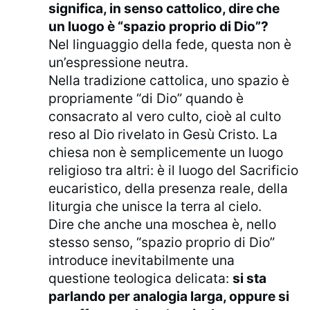
significa, in senso cattolico, dire che
un luogo è “spazio proprio di Dio”?
Nel linguaggio della fede, questa non è
un’espressione neutra.
Nella tradizione cattolica, uno spazio è
propriamente “di Dio” quando è
consacrato al vero culto, cioè al culto
reso al Dio rivelato in Gesù Cristo. La
chiesa non è semplicemente un luogo
religioso tra altri: è il luogo del Sacrificio
eucaristico, della presenza reale, della
liturgia che unisce la terra al cielo.
Dire che anche una moschea è, nello
stesso senso, “spazio proprio di Dio”
introduce inevitabilmente una
questione teologica delicata:
si sta
parlando per analogia larga, oppure si