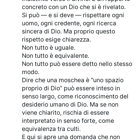
concreto con un Dio che si è rivelato.
Si può — e si deve — rispettare ogni
uomo, ogni credente, ogni ricerca
sincera di Dio. Ma proprio questo
rispetto esige chiarezza.
Non tutto è uguale.
Non tutto è equivalente.
Non tutto può essere detto nello stesso
modo.
Dire che una moschea è “uno spazio
proprio di Dio” può essere inteso in
senso largo, come riconoscimento del
desiderio umano di Dio. Ma se non
viene chiarito, rischia di essere
interpretato in senso forte, come
equivalenza tra culti.
E qui si apre una domanda che non