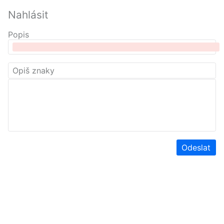
Nahlásit
Popis
Odeslat