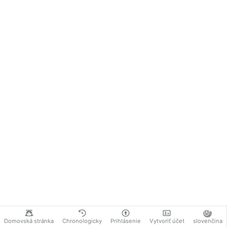
Domovská stránka
Chronologicky
Prihlásenie
Vytvoriť účet
slovenčina