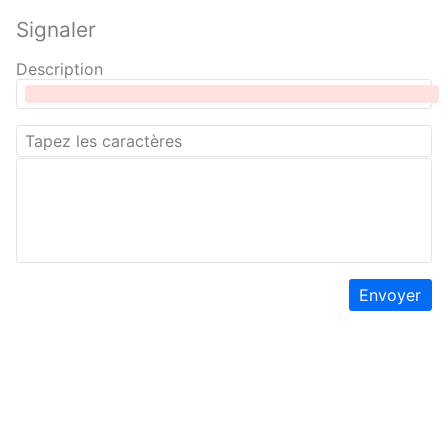
Signaler
Description
Envoyer