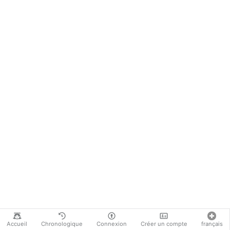
Accueil
Chronologique
Connexion
Créer un compte
français