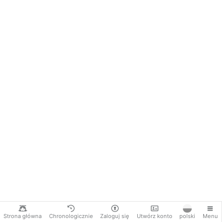
Strona główna
Chronologicznie
Zaloguj się
Utwórz konto
polski
Menu