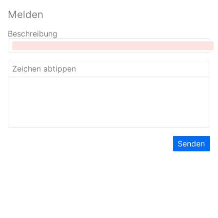
Melden
Beschreibung
Senden