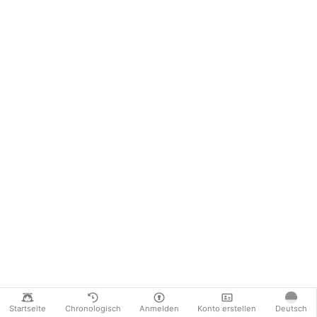
Startseite
Chronologisch
Anmelden
Konto erstellen
Deutsch