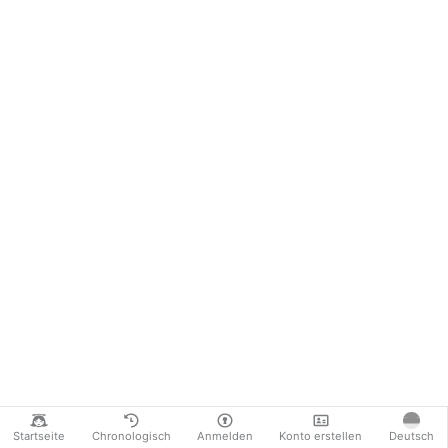
Startseite
Chronologisch
Anmelden
Konto erstellen
Deutsch