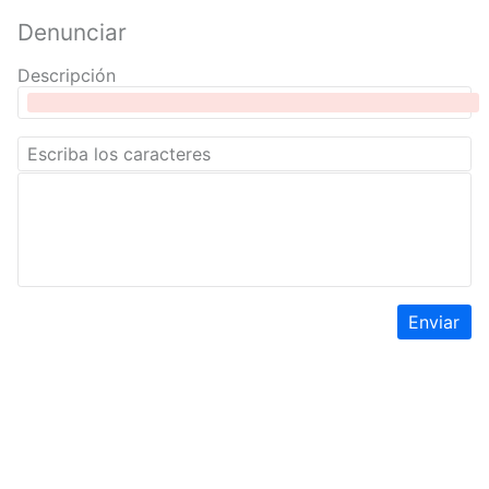
Denunciar
Descripción
Enviar