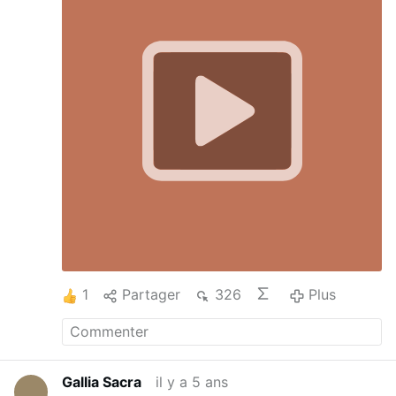
1
Partager
326
Plus
Gallia Sacra
il y a 5 ans