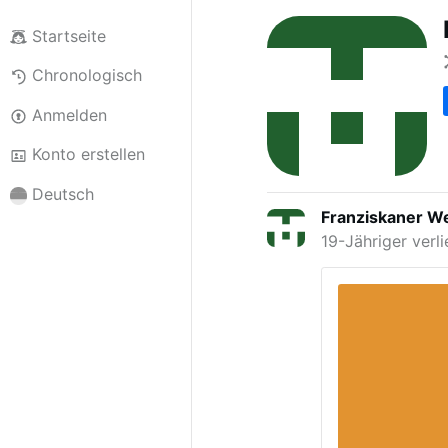
Startseite
Chronologisch
Anmelden
Konto erstellen
Deutsch
Franziskaner We
19-Jähriger verl