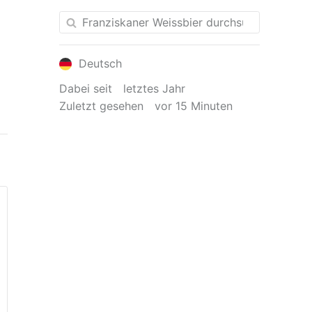
Deutsch
Dabei seit
letztes Jahr
Zuletzt gesehen
vor 15 Minuten