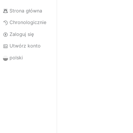
Strona główna
Chronologicznie
Zaloguj się
Utwórz konto
polski