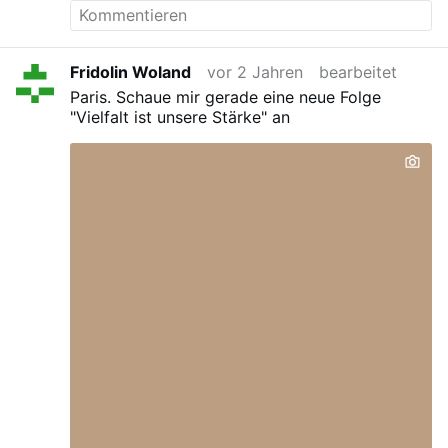
Fridolin Woland
vor 2 Jahren
bearbeitet
Paris. Schaue mir gerade eine neue Folge
"Vielfalt ist unsere Stärke" an