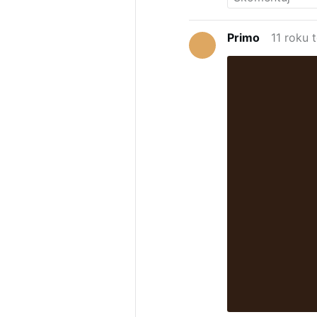
Primo
11 roku 