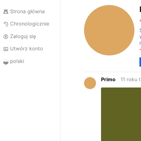
Strona główna
Chronologicznie
Zaloguj się
Utwórz konto
polski
Primo
11 roku 