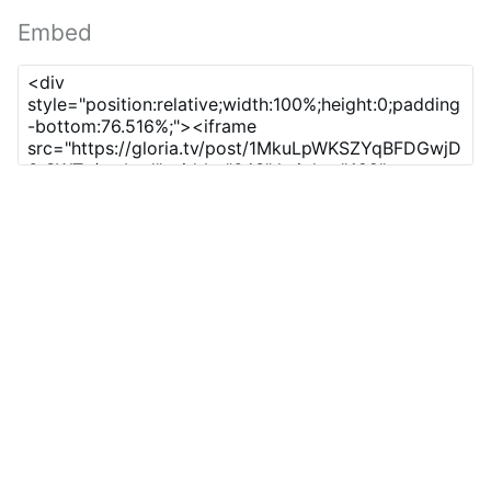
Embed