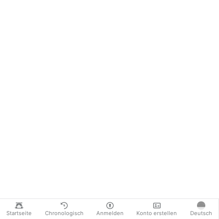
Startseite
Chronologisch
Anmelden
Konto erstellen
Deutsch