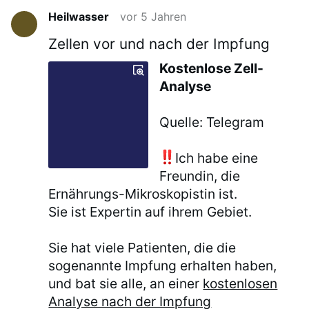
Heilwasser
vor 5 Jahren
Zellen vor und nach der Impfung
Kostenlose Zell-
Analyse
Quelle: Telegram
Ich habe eine
Freundin, die
Ernährungs-Mikroskopistin ist.
Sie ist Expertin auf ihrem Gebiet.
Sie hat viele Patienten, die die
sogenannte Impfung erhalten haben,
und bat sie alle, an einer
kostenlosen
Analyse nach der Impfung