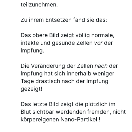
teilzunehmen.
Zu ihrem Entsetzen fand sie das:
Das obere Bild zeigt völlig normale,
intakte und gesunde Zellen
vor
der
Impfung.
Die Veränderung der Zellen
nach
der
Impfung hat sich innerhalb weniger
Tage drastisch nach der Impfung
gezeigt!
Das letzte Bild zeigt die plötzlich im
Blut sichtbar werdenden fremden, nicht
körpereigenen Nano-Partikel !