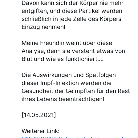
Davon kann sich der Körper nie mehr
entgiften, und diese Partikel werden
schließlich in jede Zelle des Körpers
Einzug nehmen!
Meine Freundin weint über diese
Analyse, denn sie versteht etwas von
Blut und wie es funktioniert....
Die Auswirkungen und Spätfolgen
dieser Impf-Injektion werden die
Gesundheit der Geimpften für den Rest
ihres Lebens beeinträchtigen!
[14.05.2021]
Weiterer Link: