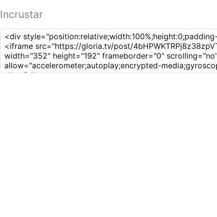
Incrustar