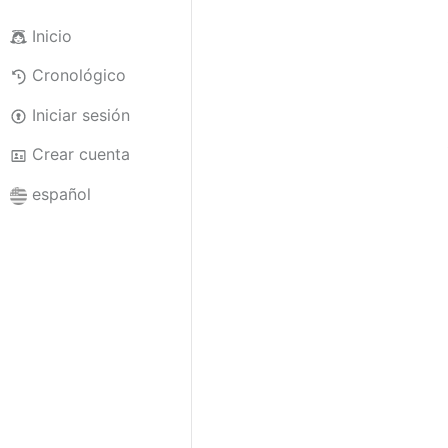
Inicio
Cronológico
Iniciar sesión
Crear cuenta
español