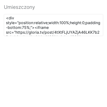
Umieszczony