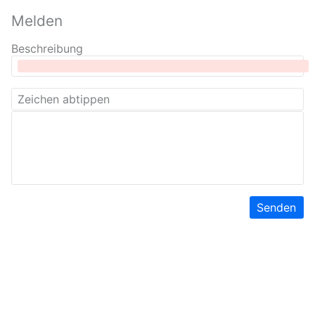
Melden
Beschreibung
Senden