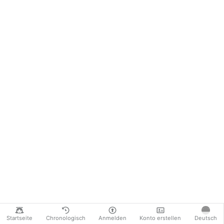
Startseite
Chronologisch
Anmelden
Konto erstellen
Deutsch