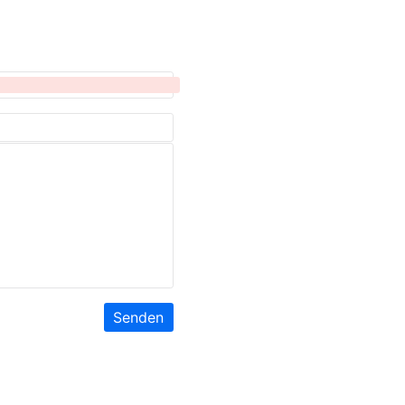
Senden