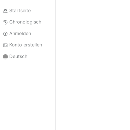
Startseite
Chronologisch
Anmelden
Konto erstellen
Deutsch