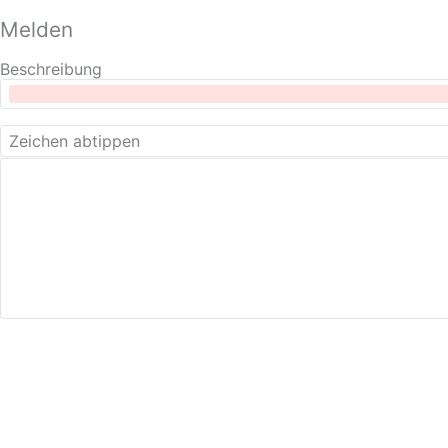
Melden
Beschreibung