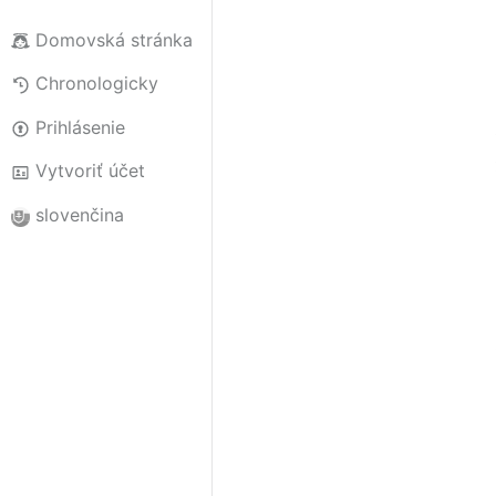
Domovská stránka
Chronologicky
Prihlásenie
Vytvoriť účet
slovenčina