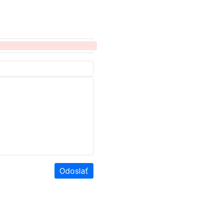
Odoslať