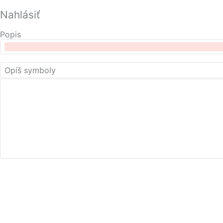
Nahlásiť
Popis