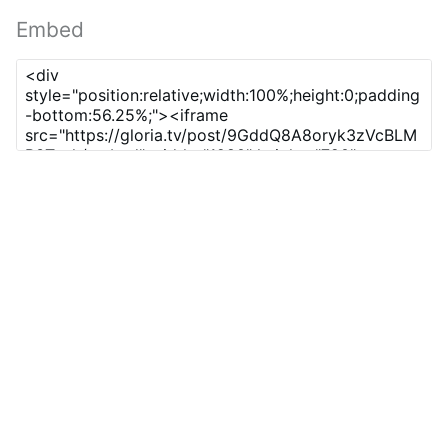
Embed