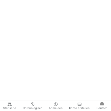
Startseite
Chronologisch
Anmelden
Konto erstellen
Deutsch