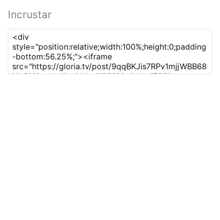
Incrustar