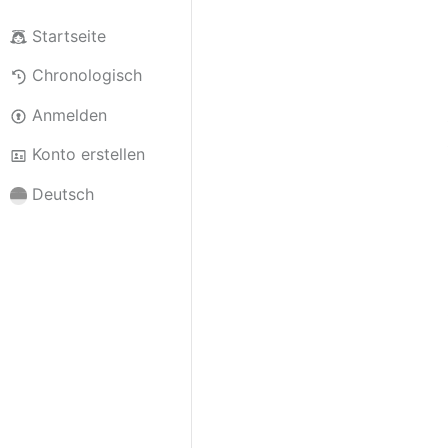
Startseite
Chronologisch
Anmelden
Konto erstellen
Deutsch