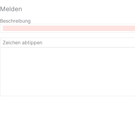
Melden
Beschreibung