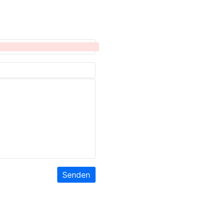
Senden