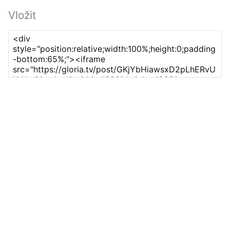
Vložit