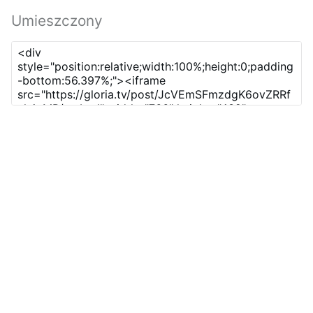
Umieszczony