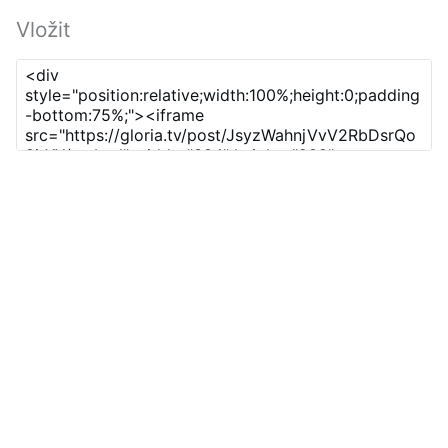
Vložit