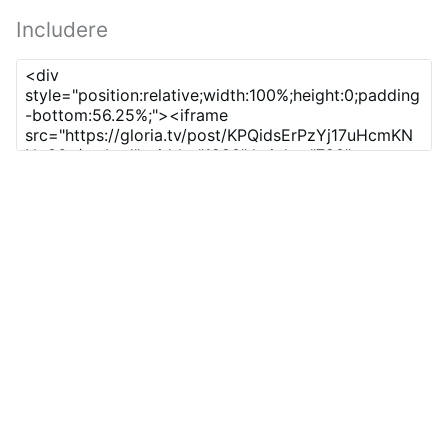
Includere