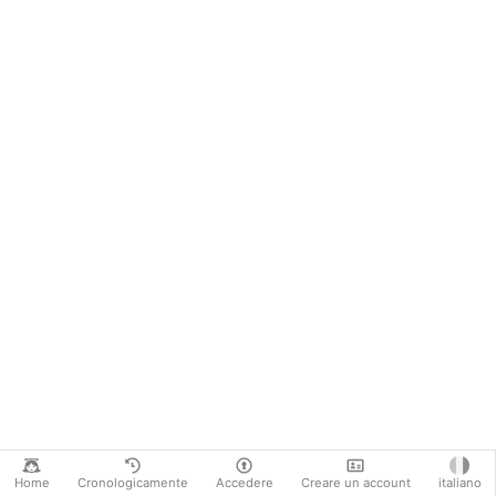
Home
Cronologicamente
Accedere
Creare un account
italiano