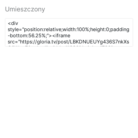
Umieszczony