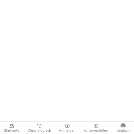
Startseite
Chronologisch
Anmelden
Konto erstellen
Deutsch