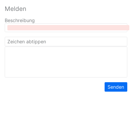
Melden
Beschreibung
Senden