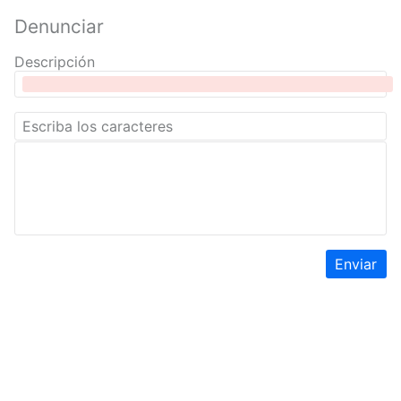
Denunciar
Descripción
Enviar