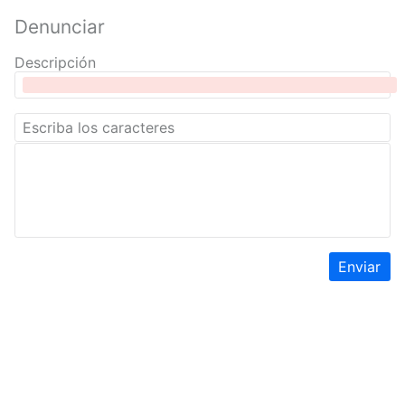
Denunciar
Descripción
Enviar