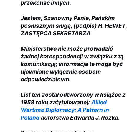
przekonać innych.
Jestem, Szanowny Panie, Pańskim
posłusznym sługą, (podpis) H. HEWET,
ZASTĘPCA SEKRETARZA
Ministerstwo nie może prowadzić
żadnej korespondencji w związku z tą
komunikacją; informacje te mogą być
ujawniane wyłącznie osobom
odpowiedzialnym.
List ten został odtworzony w książce z
1958 roku zatytułowanej:
Allied
Wartime Diplomacy: A Pattern in
Poland
autorstwa Edwarda J. Rozka.