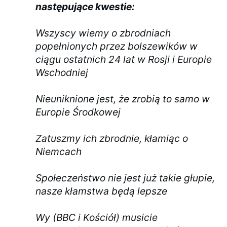
następujące kwestie:
Wszyscy wiemy o zbrodniach
popełnionych przez bolszewików w
ciągu ostatnich 24 lat w Rosji i Europie
Wschodniej
Nieuniknione jest, że zrobią to samo w
Europie Środkowej
Zatuszmy ich zbrodnie, kłamiąc o
Niemcach
Społeczeństwo nie jest już takie głupie,
nasze kłamstwa będą lepsze
Wy (BBC i Kościół) musicie