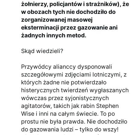
żołnierzy, policjantów i strażników), że
w obozach tych nie dochodziło do
zorganizowanej masowej
eksterminacji przez gazowanie ani
żadnych innych metod.
Skąd wiedzieli?
Przywódcy alianccy dysponowali
szczegółowymi zdjęciami lotniczymi, z
których żadne nie potwierdzało
histerycznych twierdzeń wygłaszanych
wówczas przez syjonistycznych
agitatorów, takich jak rabin Stephen
Wise i inni na całym świecie. To po
prostu nie była prawda. Nie dochodziło
do gazowania ludzi – tylko do wszy!