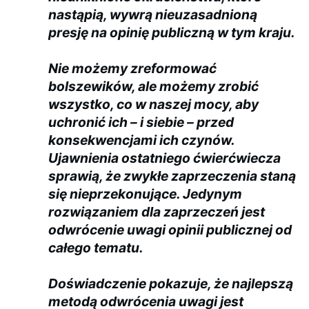
nastąpią, wywrą nieuzasadnioną
presję na opinię publiczną w tym kraju.
Nie możemy zreformować
bolszewików, ale możemy zrobić
wszystko, co w naszej mocy, aby
uchronić ich – i siebie – przed
konsekwencjami ich czynów.
Ujawnienia ostatniego ćwierćwiecza
sprawią, że zwykłe zaprzeczenia staną
się nieprzekonujące. Jedynym
rozwiązaniem dla zaprzeczeń jest
odwrócenie uwagi opinii publicznej od
całego tematu.
Doświadczenie pokazuje, że najlepszą
metodą odwrócenia uwagi jest