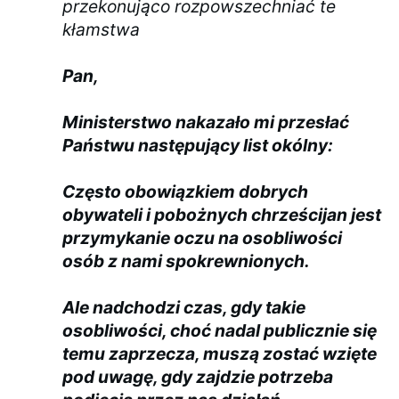
przekonująco rozpowszechniać te
kłamstwa
Pan,
Ministerstwo nakazało mi przesłać
Państwu następujący list okólny:
Często obowiązkiem dobrych
obywateli i pobożnych chrześcijan jest
przymykanie oczu na osobliwości
osób z nami spokrewnionych.
Ale nadchodzi czas, gdy takie
osobliwości, choć nadal publicznie się
temu zaprzecza, muszą zostać wzięte
pod uwagę, gdy zajdzie potrzeba