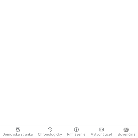
Domovská stránka
Chronologicky
Prihlásenie
Vytvoriť účet
slovenčina