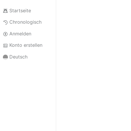
Startseite
Chronologisch
Anmelden
Konto erstellen
Deutsch