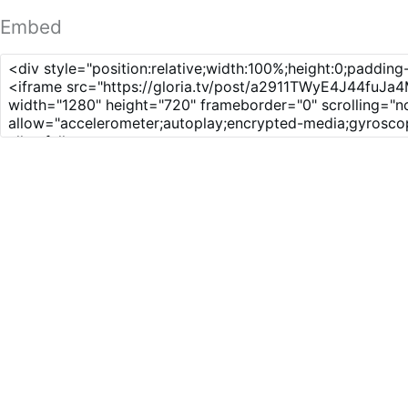
Embed