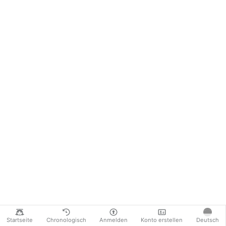
Startseite
Chronologisch
Anmelden
Konto erstellen
Deutsch