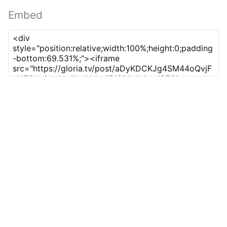
Embed