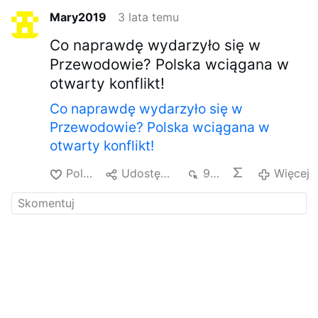
Mary2019
3 lata temu
Co naprawdę wydarzyło się w
Przewodowie? Polska wciągana w
otwarty konflikt!
Co naprawdę wydarzyło się w
Przewodowie? Polska wciągana w
otwarty konflikt!
Polub
Udostępnij
951
Więcej