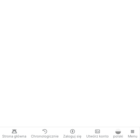
Strona główna
Chronologicznie
Zaloguj się
Utwórz konto
polski
Menu