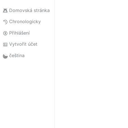
Domovská stránka
Chronologicky
Přihlášení
Vytvořit účet
čeština