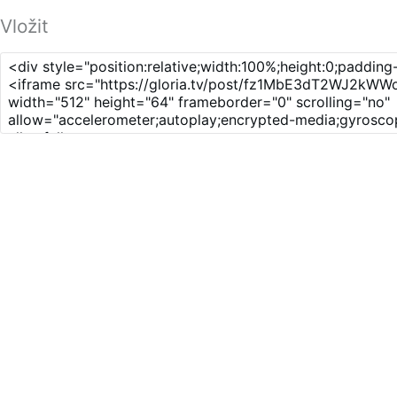
Vložit