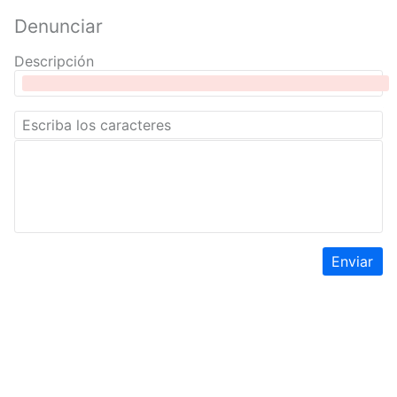
Denunciar
Descripción
Enviar