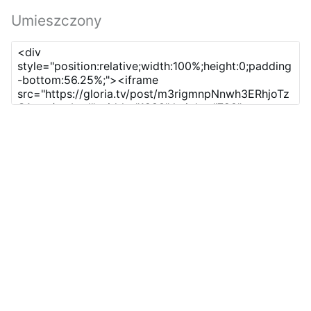
Umieszczony