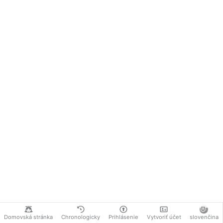
Domovská stránka
Chronologicky
Prihlásenie
Vytvoriť účet
slovenčina