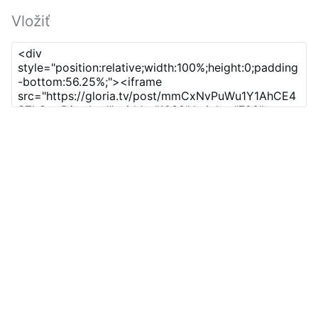
Vložiť