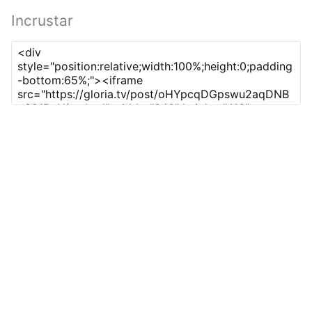
Incrustar