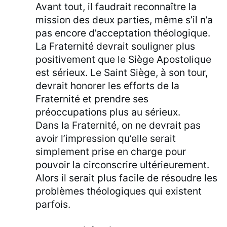
Avant tout, il faudrait reconnaître la
mission des deux parties, même s’il n’a
pas encore d’acceptation théologique.
La Fraternité devrait souligner plus
positivement que le Siège Apostolique
est sérieux. Le Saint Siège, à son tour,
devrait honorer les efforts de la
Fraternité et prendre ses
préoccupations plus au sérieux.
Dans la Fraternité, on ne devrait pas
avoir l’impression qu’elle serait
simplement prise en charge pour
pouvoir la circonscrire ultérieurement.
Alors il serait plus facile de résoudre les
problèmes théologiques qui existent
parfois.