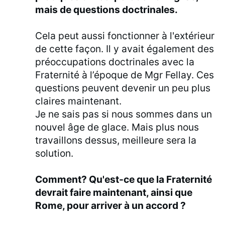
mais de questions doctrinales.
Cela peut aussi fonctionner à l'extérieur
de cette façon. Il y avait également des
préoccupations doctrinales avec la
Fraternité à l’époque de Mgr Fellay. Ces
questions peuvent devenir un peu plus
claires maintenant.
Je ne sais pas si nous sommes dans un
nouvel âge de glace. Mais plus nous
travaillons dessus, meilleure sera la
solution.
Comment? Qu'est-ce que la Fraternité
devrait faire maintenant, ainsi que
Rome, pour arriver à un accord ?