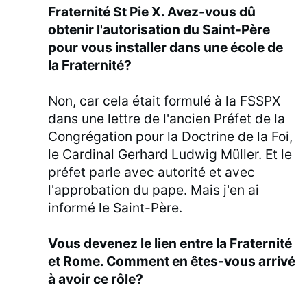
Fraternité St Pie X. Avez-vous dû
obtenir l'autorisation du Saint-Père
pour vous installer dans une école de
la Fraternité?
Non, car cela était formulé à la FSSPX
dans une lettre de l'ancien Préfet de la
Congrégation pour la Doctrine de la Foi,
le Cardinal Gerhard Ludwig Müller. Et le
préfet parle avec autorité et avec
l'approbation du pape. Mais j'en ai
informé le Saint-Père.
Vous devenez le lien entre la Fraternité
et Rome. Comment en êtes-vous arrivé
à avoir ce rôle?