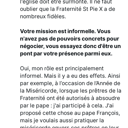
l'église doit être surmonté. Il ne faut
oublier que la Fraternité St Pie X a de
nombreux fidèles.
Votre mission est informelle. Vous
n'avez pas de pouvoirs concrets pour
négocier, vous essayez donc d'être un
pont par votre présence parmi eux.
Oui, mon rôle est principalement
informel. Mais il y a eu des effets. Ainsi
par exemple, à l’occasion de l’Année de
la Miséricorde, lorsque les prêtres de la
Fraternité ont été autorisés à absoudre
par le pape : j'ai participé à cela. J'ai
proposé cette chose au pape François,
mais je voulais aussi pratiquer la
miséricorde envers ces prêtres en leur