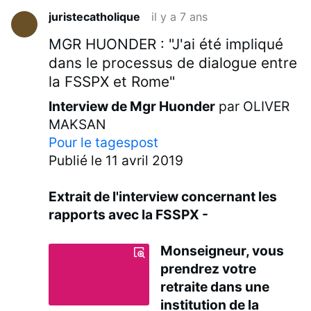
juristecatholique
il y a 7 ans
MGR HUONDER : "J'ai été impliqué
dans le processus de dialogue entre
la FSSPX et Rome"
Interview de Mgr Huonder
par OLIVER
MAKSAN
Pour le tagespost
Publié le 11 avril 2019
Extrait de l'interview concernant les
rapports avec la FSSPX -
Monseigneur, vous
prendrez votre
retraite dans une
institution de la