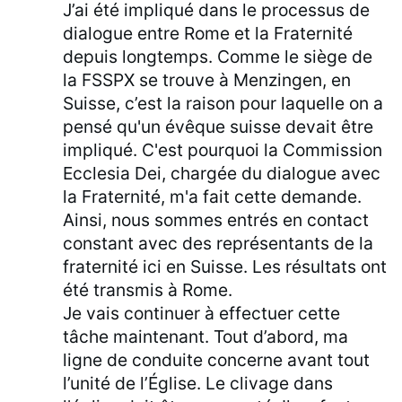
J’ai été impliqué dans le processus de
dialogue entre Rome et la Fraternité
depuis longtemps. Comme le siège de
la FSSPX se trouve à Menzingen, en
Suisse, c’est la raison pour laquelle on a
pensé qu'un évêque suisse devait être
impliqué. C'est pourquoi la Commission
Ecclesia Dei, chargée du dialogue avec
la Fraternité, m'a fait cette demande.
Ainsi, nous sommes entrés en contact
constant avec des représentants de la
fraternité ici en Suisse. Les résultats ont
été transmis à Rome.
Je vais continuer à effectuer cette
tâche maintenant. Tout d’abord, ma
ligne de conduite concerne avant tout
l’unité de l’Église. Le clivage dans