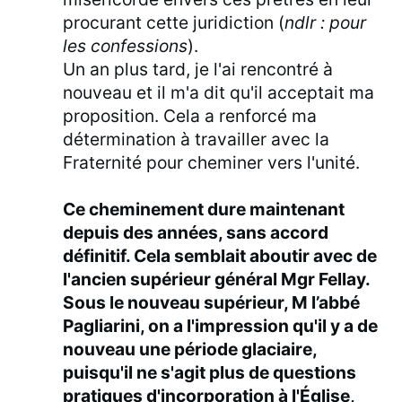
procurant cette juridiction (
ndlr : pour
les confessions
).
Un an plus tard, je l'ai rencontré à
nouveau et il m'a dit qu'il acceptait ma
proposition. Cela a renforcé ma
détermination à travailler avec la
Fraternité pour cheminer vers l'unité.
Ce cheminement dure maintenant
depuis des années, sans accord
définitif. Cela semblait aboutir avec de
l'ancien supérieur général Mgr Fellay.
Sous le nouveau supérieur, M l’abbé
Pagliarini, on a l'impression qu'il y a de
nouveau une période glaciaire,
puisqu'il ne s'agit plus de questions
pratiques d'incorporation à l'Église,