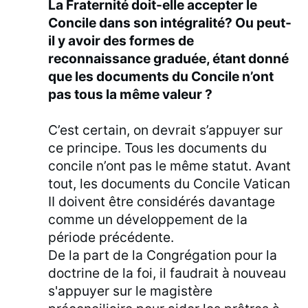
La Fraternité doit-elle accepter le
Concile dans son intégralité? Ou peut-
il y avoir des formes de
reconnaissance graduée, étant donné
que les documents du Concile n’ont
pas tous la même valeur ?
C’est certain, on devrait s’appuyer sur
ce principe. Tous les documents du
concile n’ont pas le même statut. Avant
tout, les documents du Concile Vatican
II doivent être considérés davantage
comme un développement de la
période précédente.
De la part de la Congrégation pour la
doctrine de la foi, il faudrait à nouveau
s'appuyer sur le magistère