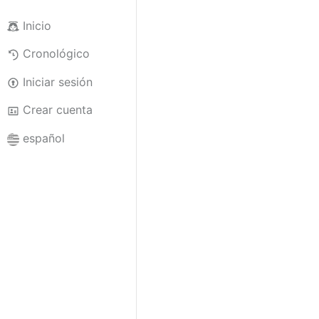
Inicio
Cronológico
Iniciar sesión
Crear cuenta
español