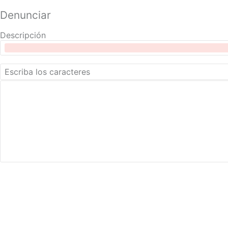
Denunciar
Descripción