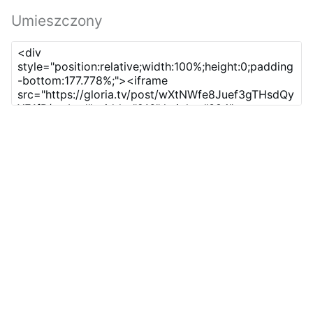
Umieszczony