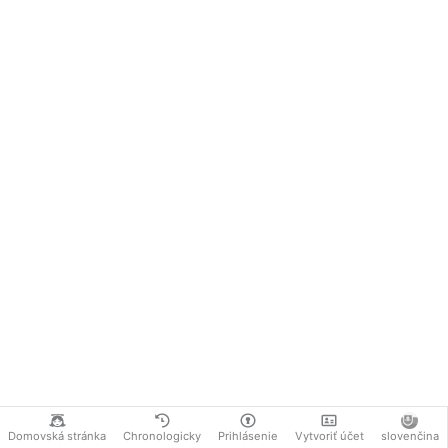
Domovská stránka
Chronologicky
Prihlásenie
Vytvoriť účet
slovenčina